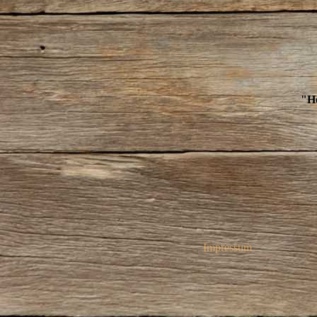
"Ho
Impressum