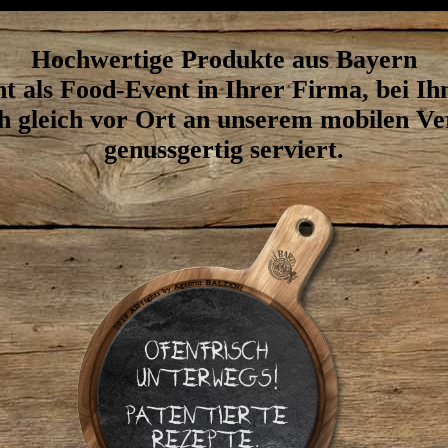
Hochwertige Produkte aus Bayern
 als Food-Event in Ihrer Firma, bei I
ch gleich vor Ort an unserem mobilen Ve
genussgertig serviert.