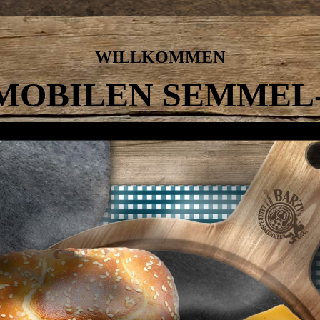
WILLKOMMEN
MOBILEN SEMMEL