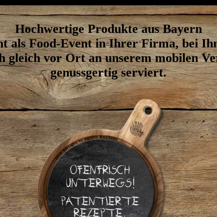
Hochwertige Produkte aus Bayern
 als Food-Event in Ihrer Firma, bei I
ch gleich vor Ort an unserem mobilen Ve
genussgertig serviert.