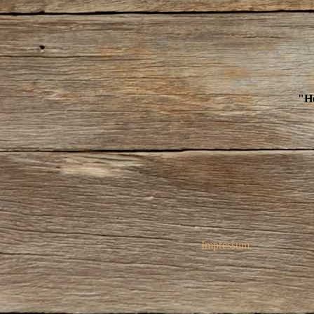
"Ho
Impressum