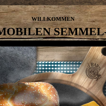
WILLKOMMEN
MOBILEN SEMMEL